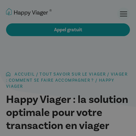
Ouvri
Appel gratuit
ACCUEIL
/
TOUT SAVOIR SUR LE VIAGER
/
VIAGER
: COMMENT SE FAIRE ACCOMPAGNER ?
/
HAPPY
VIAGER
Happy Viager : la solution
optimale pour votre
transaction en viager