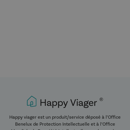
Vendre en Viager – Appel Gratuit
Happy viager est un produit/service déposé à l’Office
Benelux de Protection Intellectuelle et à l’Office