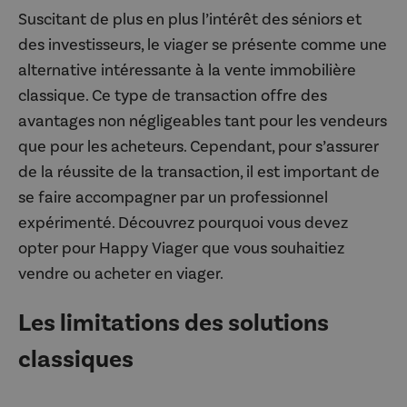
Suscitant de plus en plus l’intérêt des séniors et
des investisseurs, le viager se présente comme une
alternative intéressante à la vente immobilière
classique. Ce type de transaction offre des
avantages non négligeables tant pour les vendeurs
que pour les acheteurs. Cependant, pour s’assurer
de la réussite de la transaction, il est important de
se faire accompagner par un professionnel
expérimenté. Découvrez pourquoi vous devez
opter pour Happy Viager que vous souhaitiez
vendre ou acheter en viager.
Les limitations des solutions
classiques