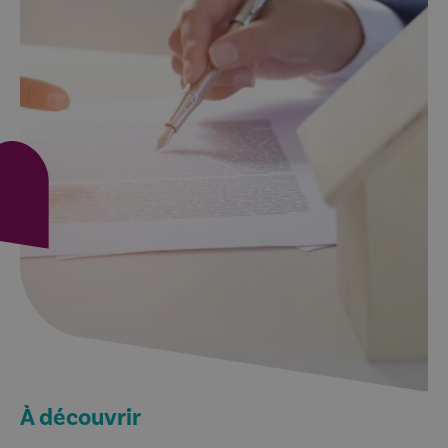
À découvrir