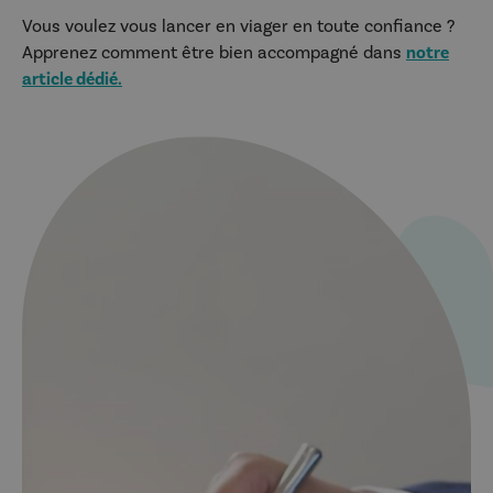
Vous voulez vous lancer en viager en toute confiance ?
Apprenez comment être bien accompagné dans
notre
article dédié.