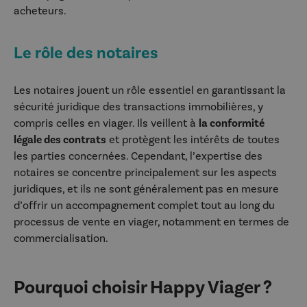
acheteurs.
Le rôle des notaires
Les notaires jouent un rôle essentiel en garantissant la
sécurité juridique des transactions immobilières, y
compris celles en viager. Ils veillent à
la conformité
légale des contrats
et protègent les intérêts de toutes
les parties concernées. Cependant, l’expertise des
notaires se concentre principalement sur les aspects
juridiques, et ils ne sont généralement pas en mesure
d’offrir un accompagnement complet tout au long du
processus de vente en viager, notamment en termes de
commercialisation.
Pourquoi choisir Happy Viager ?