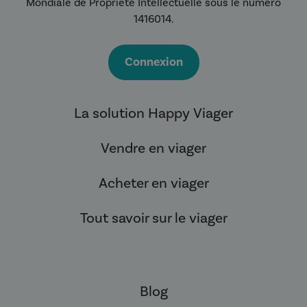
Mondiale de Propriété Intellectuelle sous le numéro
1416014.
Connexion
La solution Happy Viager
Vendre en viager
Acheter en viager
Tout savoir sur le viager
Blog