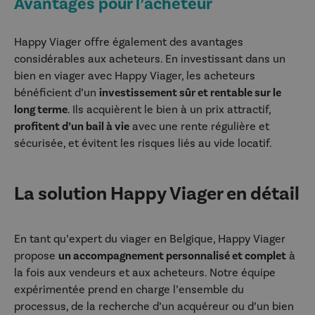
Avantages pour l’acheteur
Happy Viager offre également des avantages
considérables aux acheteurs. En investissant dans un
bien en viager avec Happy Viager, les acheteurs
bénéficient d’un
investissement sûr et rentable sur le
long terme
. Ils acquièrent le bien à un prix attractif,
profitent d’un bail à vie
avec une rente régulière et
sécurisée, et évitent les risques liés au vide locatif.
La solution Happy Viager en détail
En tant qu’expert du viager en Belgique, Happy Viager
propose
un accompagnement personnalisé et complet
à
la fois aux vendeurs et aux acheteurs. Notre équipe
expérimentée prend en charge l’ensemble du
processus, de la recherche d’un acquéreur ou d’un bien