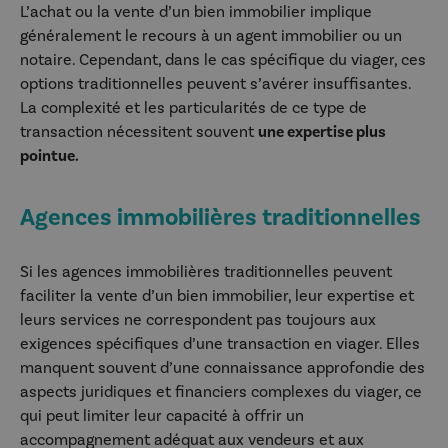
L’achat ou la vente d’un bien immobilier implique
généralement le recours à un agent immobilier ou un
notaire. Cependant, dans le cas spécifique du viager, ces
options traditionnelles peuvent s’avérer insuffisantes.
La complexité et les particularités de ce type de
transaction nécessitent souvent
une expertise plus
pointue.
Agences immobilières traditionnelles
Si les agences immobilières traditionnelles peuvent
faciliter la vente d’un bien immobilier, leur expertise et
leurs services ne correspondent pas toujours aux
exigences spécifiques d’une transaction en viager. Elles
manquent souvent d’une connaissance approfondie des
aspects juridiques et financiers complexes du viager, ce
qui peut limiter leur capacité à offrir un
accompagnement adéquat aux vendeurs et aux