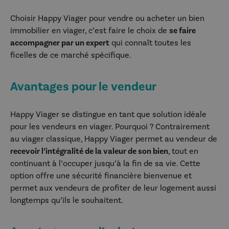
Choisir Happy Viager pour vendre ou acheter un bien
immobilier en viager, c’est faire le choix de
se faire
accompagner par un expert
qui connaît toutes les
ficelles de ce marché spécifique.
Avantages pour le vendeur
Happy Viager se distingue en tant que solution idéale
pour les vendeurs en viager. Pourquoi ? Contrairement
au viager classique, Happy Viager permet au vendeur de
recevoir l’intégralité de la valeur de son bien
, tout en
continuant à l’occuper jusqu’à la fin de sa vie. Cette
option offre une sécurité financière bienvenue et
permet aux vendeurs de profiter de leur logement aussi
longtemps qu’ils le souhaitent.