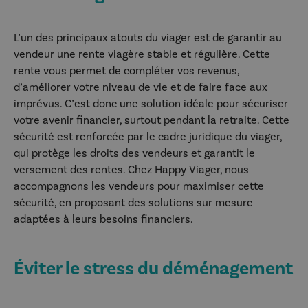
L’un des principaux atouts du viager est de garantir au
vendeur une rente viagère stable et régulière. Cette
rente vous permet de compléter vos revenus,
d’améliorer votre niveau de vie et de faire face aux
imprévus. C’est donc une solution idéale pour sécuriser
votre avenir financier, surtout pendant la retraite. Cette
sécurité est renforcée par le cadre juridique du viager,
qui protège les droits des vendeurs et garantit le
versement des rentes. Chez Happy Viager, nous
accompagnons les vendeurs pour maximiser cette
sécurité, en proposant des solutions sur mesure
adaptées à leurs besoins financiers.
Éviter le stress du déménagement