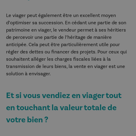
Le viager peut également être un excellent moyen
d’optimiser sa succession. En cédant une partie de son
patrimoine en viager, le vendeur permet à ses héritiers
de percevoir une partie de l’héritage de manière
anticipée. Cela peut être particulièrement utile pour
régler des dettes ou financer des projets. Pour ceux qui
souhaitent alléger les charges fiscales liées à la
transmission de leurs biens, la vente en viager est une
solution à envisager.
Et si vous vendiez en viager tout
en touchant la valeur totale de
votre bien ?