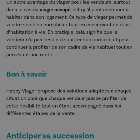
Un autre avantage du viager pour les vendeurs, surtout
dans le cas du
viager occupé
, est qu’il peut continuer à
habiter dans son logement. Ce type de viager permet de
vendre son bien immobilier tout en conservant un droit
d’habitation à vie. En pratique, cela signifie que le
vendeur n’a pas besoin de quitter son domicile et peut
continuer à profiter de son cadre de vie habituel tout en
percevant une rente.
Bon à savoir
Happy Viager propose des solutions adaptées à chaque
situation pour que chaque vendeur puisse profiter de
cette flexibilité tout en étant accompagné dans les
différentes étapes de la vente.
Anticiper sa succession