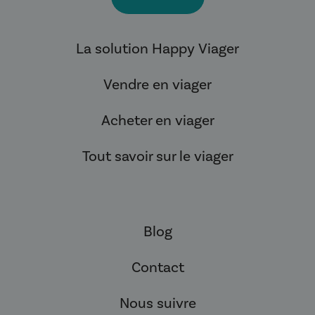
La solution Happy Viager
Vendre en viager
Acheter en viager
Tout savoir sur le viager
Blog
Contact
Nous suivre