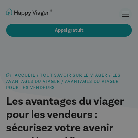
Ouvri
Appel gratuit
ACCUEIL
/
TOUT SAVOIR SUR LE VIAGER
/
LES
AVANTAGES DU VIAGER
/
AVANTAGES DU VIAGER
POUR LES VENDEURS
Les avantages du viager
pour les vendeurs :
sécurisez votre avenir