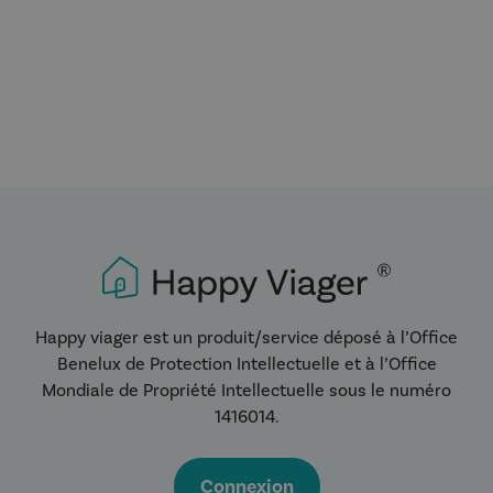
Happy viager est un produit/service déposé à l’Office
Benelux de Protection Intellectuelle et à l’Office
Mondiale de Propriété Intellectuelle sous le numéro
1416014.
Connexion