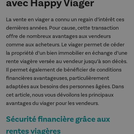
avec Happy Viager
La vente en viager a connu un regain d’intérêt ces
dernières années. Pour cause, cette transaction
offre de nombreux avantages aux vendeurs
comme aux acheteurs. Le viager permet de céder
la propriété d’un bien immobilier en échange d’une
rente viagère versée au vendeur jusqu’à son décès.
Il permet également de bénéficier de conditions
financières avantageuses, particulièrement
adaptées aux besoins des personnes âgées. Dans
cet article, nous vous dévoilons les principaux
avantages du viager pour les vendeurs.
Sécurité financière grâce aux
rentes viagères