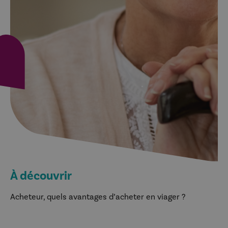
À découvrir
Acheteur, quels avantages d’acheter en viager ?